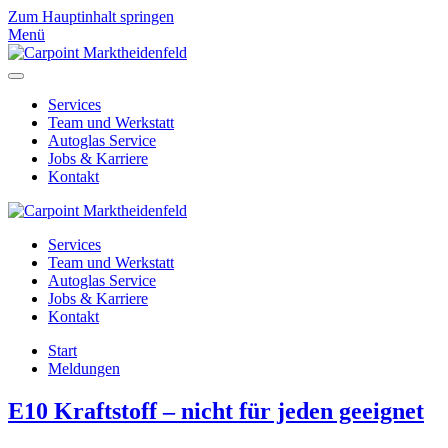
Zum Hauptinhalt springen
Menü
Services
Team und Werkstatt
Autoglas Service
Jobs & Karriere
Kontakt
Services
Team und Werkstatt
Autoglas Service
Jobs & Karriere
Kontakt
Start
Meldungen
E10 Kraftstoff – nicht für jeden geeignet