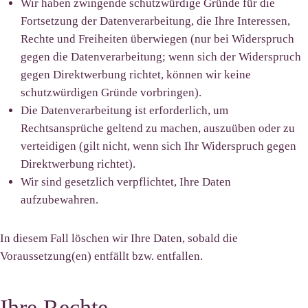
Wir haben zwingende schutzwürdige Gründe für die
Fortsetzung der Datenverarbeitung, die Ihre Interessen,
Rechte und Freiheiten überwiegen (nur bei Widerspruch
gegen die Datenverarbeitung; wenn sich der Widerspruch
gegen Direktwerbung richtet, können wir keine
schutzwürdigen Gründe vorbringen).
Die Datenverarbeitung ist erforderlich, um
Rechtsansprüche geltend zu machen, auszuüben oder zu
verteidigen (gilt nicht, wenn sich Ihr Widerspruch gegen
Direktwerbung richtet).
Wir sind gesetzlich verpflichtet, Ihre Daten
aufzubewahren.
In diesem Fall löschen wir Ihre Daten, sobald die
Voraussetzung(en) entfällt bzw. entfallen.
Ihre Rechte