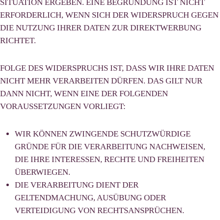
SITUATION ERGEBEN. EINE BEGRÜNDUNG IST NICHT
ERFORDERLICH, WENN SICH DER WIDERSPRUCH GEGEN
DIE NUTZUNG IHRER DATEN ZUR DIREKTWERBUNG
RICHTET.
FOLGE DES WIDERSPRUCHS IST, DASS WIR IHRE DATEN
NICHT MEHR VERARBEITEN DÜRFEN. DAS GILT NUR
DANN NICHT, WENN EINE DER FOLGENDEN
VORAUSSETZUNGEN VORLIEGT:
WIR KÖNNEN ZWINGENDE SCHUTZWÜRDIGE
GRÜNDE FÜR DIE VERARBEITUNG NACHWEISEN,
DIE IHRE INTERESSEN, RECHTE UND FREIHEITEN
ÜBERWIEGEN.
DIE VERARBEITUNG DIENT DER
GELTENDMACHUNG, AUSÜBUNG ODER
VERTEIDIGUNG VON RECHTSANSPRÜCHEN.