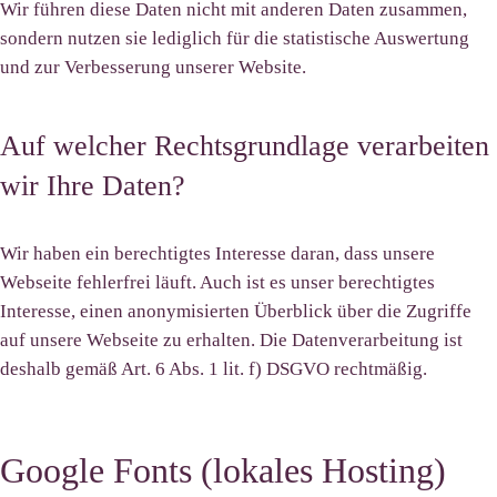
Wir führen diese Daten nicht mit anderen Daten zusammen,
sondern nutzen sie lediglich für die statistische Auswertung
und zur Verbesserung unserer Website.
Auf welcher Rechtsgrundlage verarbeiten
wir Ihre Daten?
Wir haben ein berechtigtes Interesse daran, dass unsere
Webseite fehlerfrei läuft. Auch ist es unser berechtigtes
Interesse, einen anonymisierten Überblick über die Zugriffe
auf unsere Webseite zu erhalten. Die Datenverarbeitung ist
deshalb gemäß Art. 6 Abs. 1 lit. f) DSGVO rechtmäßig.
Google Fonts (lokales Hosting)