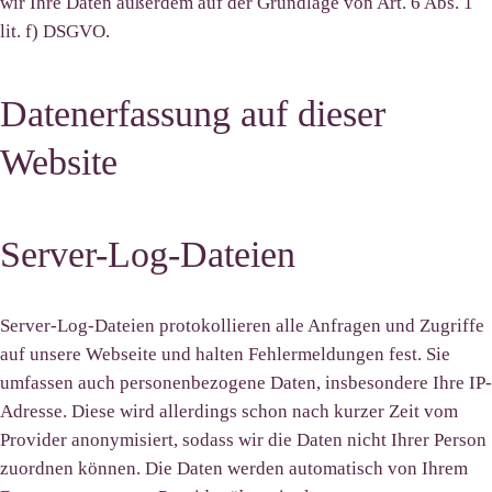
wir Ihre Daten außerdem auf der Grundlage von Art. 6 Abs. 1
lit. f) DSGVO.
Datenerfassung auf dieser
Website
Server-Log-Dateien
Server-Log-Dateien protokollieren alle Anfragen und Zugriffe
auf unsere Webseite und halten Fehlermeldungen fest. Sie
umfassen auch personenbezogene Daten, insbesondere Ihre IP-
Adresse. Diese wird allerdings schon nach kurzer Zeit vom
Provider anonymisiert, sodass wir die Daten nicht Ihrer Person
zuordnen können. Die Daten werden automatisch von Ihrem