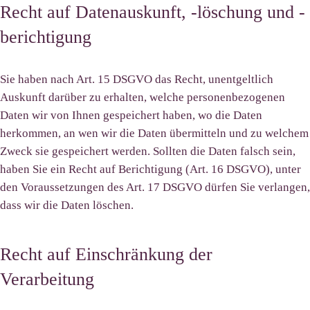
Recht auf Datenauskunft, -löschung und -
berichtigung
Sie haben nach Art. 15 DSGVO das Recht, unentgeltlich
Auskunft darüber zu erhalten, welche personenbezogenen
Daten wir von Ihnen gespeichert haben, wo die Daten
herkommen, an wen wir die Daten übermitteln und zu welchem
Zweck sie gespeichert werden. Sollten die Daten falsch sein,
haben Sie ein Recht auf Berichtigung (Art. 16 DSGVO), unter
den Voraussetzungen des Art. 17 DSGVO dürfen Sie verlangen,
dass wir die Daten löschen.
Recht auf Einschränkung der
Verarbeitung