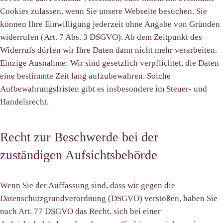
Cookies zulassen, wenn Sie unsere Webseite besuchen. Sie
können Ihre Einwilligung jederzeit ohne Angabe von Gründen
widerrufen (Art. 7 Abs. 3 DSGVO). Ab dem Zeitpunkt des
Widerrufs dürfen wir Ihre Daten dann nicht mehr verarbeiten.
Einzige Ausnahme: Wir sind gesetzlich verpflichtet, die Daten
eine bestimmte Zeit lang aufzubewahren. Solche
Aufbewahrungsfristen gibt es insbesondere im Steuer- und
Handelsrecht.
Recht zur Beschwerde bei der
zuständigen Aufsichtsbehörde
Wenn Sie der Auffassung sind, dass wir gegen die
Datenschutzgrundverordnung (DSGVO) verstoßen, haben Sie
nach Art. 77 DSGVO das Recht, sich bei einer