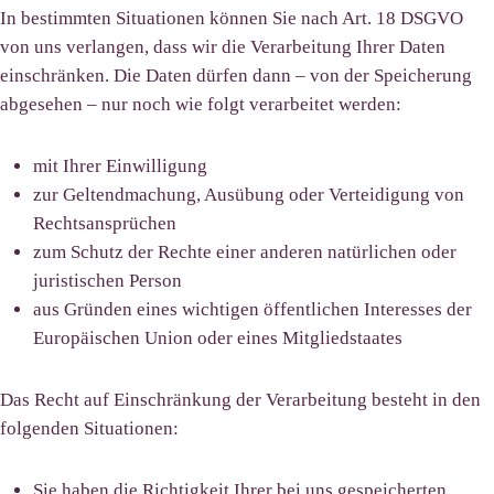
In bestimmten Situationen können Sie nach Art. 18 DSGVO
von uns verlangen, dass wir die Verarbeitung Ihrer Daten
einschränken. Die Daten dürfen dann – von der Speicherung
abgesehen – nur noch wie folgt verarbeitet werden:
mit Ihrer Einwilligung
zur Geltendmachung, Ausübung oder Verteidigung von
Rechtsansprüchen
zum Schutz der Rechte einer anderen natürlichen oder
juristischen Person
aus Gründen eines wichtigen öffentlichen Interesses der
Europäischen Union oder eines Mitgliedstaates
Das Recht auf Einschränkung der Verarbeitung besteht in den
folgenden Situationen:
Sie haben die Richtigkeit Ihrer bei uns gespeicherten