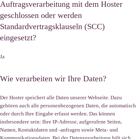
Auftragsverarbeitung mit dem Hoster
geschlossen oder werden
Standardvertragsklauseln (SCC)
eingesetzt?
Ja
Wie verarbeiten wir Ihre Daten?
Der Hoster speichert alle Daten unserer Webseite. Dazu
gehören auch alle personenbezogenen Daten, die automatisch
oder durch Ihre Eingabe erfasst werden. Das können
insbesondere sein: Ihre IP-Adresse, aufgerufene Seiten,
Namen, Kontaktdaten und -anfragen sowie Meta- und
Kommunikationsdaten. Bei der Datenverarbeitung hält sich