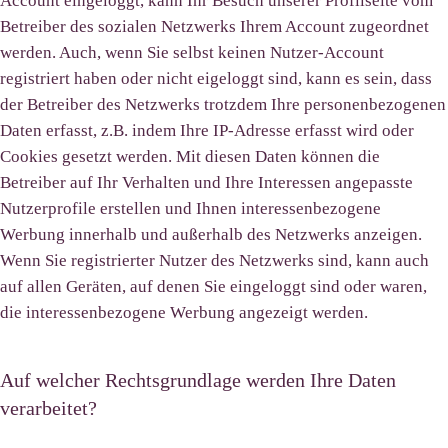
Account eingeloggt, kann Ihr Besuch unserer Profilseite vom
Betreiber des sozialen Netzwerks Ihrem Account zugeordnet
werden. Auch, wenn Sie selbst keinen Nutzer-Account
registriert haben oder nicht eigeloggt sind, kann es sein, dass
der Betreiber des Netzwerks trotzdem Ihre personenbezogenen
Daten erfasst, z.B. indem Ihre IP-Adresse erfasst wird oder
Cookies gesetzt werden. Mit diesen Daten können die
Betreiber auf Ihr Verhalten und Ihre Interessen angepasste
Nutzerprofile erstellen und Ihnen interessenbezogene
Werbung innerhalb und außerhalb des Netzwerks anzeigen.
Wenn Sie registrierter Nutzer des Netzwerks sind, kann auch
auf allen Geräten, auf denen Sie eingeloggt sind oder waren,
die interessenbezogene Werbung angezeigt werden.
Auf welcher Rechtsgrundlage werden Ihre Daten
verarbeitet?