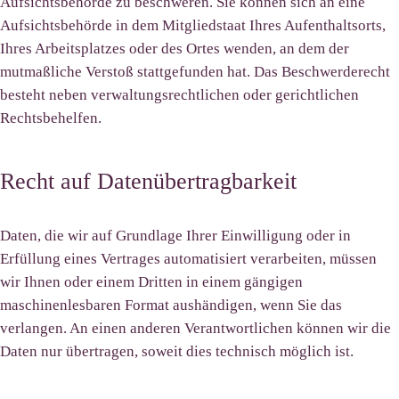
Aufsichtsbehörde zu beschweren. Sie können sich an eine
Aufsichtsbehörde in dem Mitgliedstaat Ihres Aufenthaltsorts,
Ihres Arbeitsplatzes oder des Ortes wenden, an dem der
mutmaßliche Verstoß stattgefunden hat. Das Beschwerderecht
besteht neben verwaltungsrechtlichen oder gerichtlichen
Rechtsbehelfen.
Recht auf Datenübertragbarkeit
Daten, die wir auf Grundlage Ihrer Einwilligung oder in
Erfüllung eines Vertrages automatisiert verarbeiten, müssen
wir Ihnen oder einem Dritten in einem gängigen
maschinenlesbaren Format aushändigen, wenn Sie das
verlangen. An einen anderen Verantwortlichen können wir die
Daten nur übertragen, soweit dies technisch möglich ist.