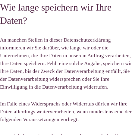
Wie lange speichern wir Ihre
Daten?
An manchen Stellen in dieser Datenschutzerklärung
informieren wir Sie darüber, wie lange wir oder die
Unternehmen, die Ihre Daten in unserem Auftrag verarbeiten,
Ihre Daten speichern. Fehlt eine solche Angabe, speichern wir
Ihre Daten, bis der Zweck der Datenverarbeitung entfällt, Sie
der Datenverarbeitung widersprechen oder Sie Ihre
Einwilligung in die Datenverarbeitung widerrufen.
Im Falle eines Widerspruchs oder Widerrufs dürfen wir Ihre
Daten allerdings weiterverarbeiten, wenn mindestens eine der
folgenden Voraussetzungen vorliegt: