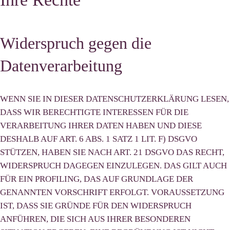
Widerspruch gegen die
Datenverarbeitung
WENN SIE IN DIESER DATENSCHUTZERKLÄRUNG LESEN,
DASS WIR BERECHTIGTE INTERESSEN FÜR DIE
VERARBEITUNG IHRER DATEN HABEN UND DIESE
DESHALB AUF ART. 6 ABS. 1 SATZ 1 LIT. F) DSGVO
STÜTZEN, HABEN SIE NACH ART. 21 DSGVO DAS RECHT,
WIDERSPRUCH DAGEGEN EINZULEGEN. DAS GILT AUCH
FÜR EIN PROFILING, DAS AUF GRUNDLAGE DER
GENANNTEN VORSCHRIFT ERFOLGT. VORAUSSETZUNG
IST, DASS SIE GRÜNDE FÜR DEN WIDERSPRUCH
ANFÜHREN, DIE SICH AUS IHRER BESONDEREN