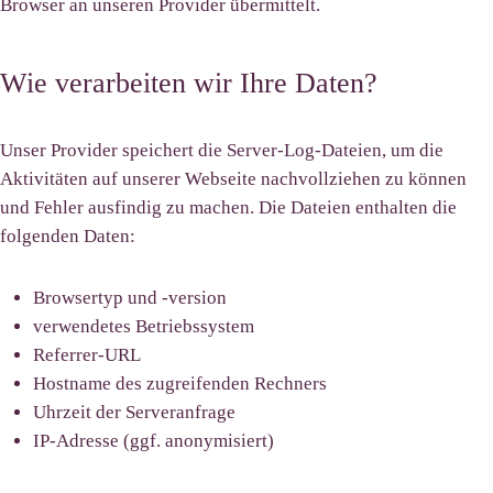
Browser an unseren Provider übermittelt.
Wie verarbeiten wir Ihre Daten?
Unser Provider speichert die Server-Log-Dateien, um die
Aktivitäten auf unserer Webseite nachvollziehen zu können
und Fehler ausfindig zu machen. Die Dateien enthalten die
folgenden Daten:
Browsertyp und -version
verwendetes Betriebssystem
Referrer-URL
Hostname des zugreifenden Rechners
Uhrzeit der Serveranfrage
IP-Adresse (ggf. anonymisiert)