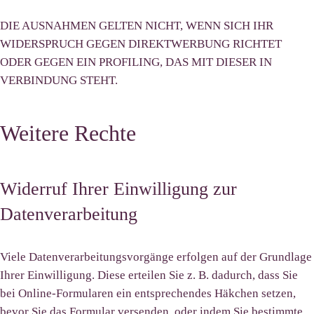
DIE AUSNAHMEN GELTEN NICHT, WENN SICH IHR
WIDERSPRUCH GEGEN DIREKTWERBUNG RICHTET
ODER GEGEN EIN PROFILING, DAS MIT DIESER IN
VERBINDUNG STEHT.
Weitere Rechte
Widerruf Ihrer Einwilligung zur
Datenverarbeitung
Viele Datenverarbeitungsvorgänge erfolgen auf der Grundlage
Ihrer Einwilligung. Diese erteilen Sie z. B. dadurch, dass Sie
bei Online-Formularen ein entsprechendes Häkchen setzen,
bevor Sie das Formular versenden, oder indem Sie bestimmte