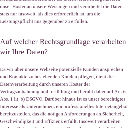
unser Hoster an unsere Weisungen und verarbeitet die Daten
stets nur insoweit, als dies erforderlich ist, um die
Leistungspflicht uns gegenüber zu erfüllen.
Auf welcher Rechtsgrundlage verarbeiten
wir Ihre Daten?
Da wir über unsere Webseite potenzielle Kunden ansprechen
und Kontakte zu bestehenden Kunden pflegen, dient die
Datenverarbeitung durch unseren Hoster der
Vertragsanbahnung und -erfüllung und beruht daher auf Art. 6
Abs. 1 lit. b) DSGVO. Darüber hinaus ist es unser berechtigtes
Interesse als Unternehmen, ein professionelles Internetangebot
bereitzustellen, das die nötigen Anforderungen an Sicherheit,
Geschwindigkeit und Effizienz erfüllt. Insoweit verarbeiten