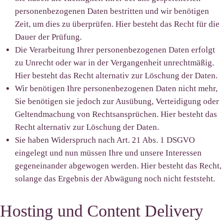
personenbezogenen Daten bestritten und wir benötigen
Zeit, um dies zu überprüfen. Hier besteht das Recht für die
Dauer der Prüfung.
Die Verarbeitung Ihrer personenbezogenen Daten erfolgt
zu Unrecht oder war in der Vergangenheit unrechtmäßig.
Hier besteht das Recht alternativ zur Löschung der Daten.
Wir benötigen Ihre personenbezogenen Daten nicht mehr,
Sie benötigen sie jedoch zur Ausübung, Verteidigung oder
Geltendmachung von Rechtsansprüchen. Hier besteht das
Recht alternativ zur Löschung der Daten.
Sie haben Widerspruch nach Art. 21 Abs. 1 DSGVO
eingelegt und nun müssen Ihre und unsere Interessen
gegeneinander abgewogen werden. Hier besteht das Recht,
solange das Ergebnis der Abwägung noch nicht feststeht.
Hosting und Content Delivery