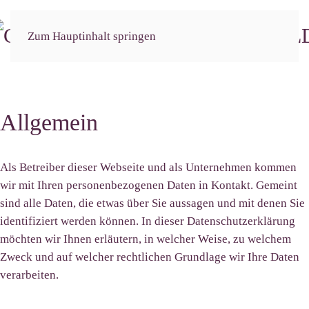
Menü
Zum Hauptinhalt springen
Allgemein
Als Betreiber dieser Webseite und als Unternehmen kommen
wir mit Ihren personenbezogenen Daten in Kontakt. Gemeint
sind alle Daten, die etwas über Sie aussagen und mit denen Sie
identifiziert werden können. In dieser Datenschutzerklärung
möchten wir Ihnen erläutern, in welcher Weise, zu welchem
Zweck und auf welcher rechtlichen Grundlage wir Ihre Daten
verarbeiten.