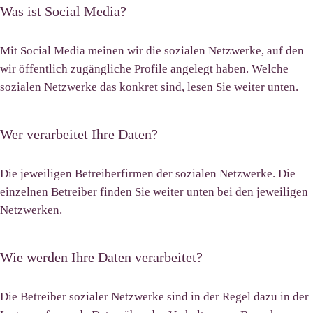
Was ist Social Media?
Mit Social Media meinen wir die sozialen Netzwerke, auf den
wir öffentlich zugängliche Profile angelegt haben. Welche
sozialen Netzwerke das konkret sind, lesen Sie weiter unten.
Wer verarbeitet Ihre Daten?
Die jeweiligen Betreiberfirmen der sozialen Netzwerke. Die
einzelnen Betreiber finden Sie weiter unten bei den jeweiligen
Netzwerken.
Wie werden Ihre Daten verarbeitet?
Die Betreiber sozialer Netzwerke sind in der Regel dazu in der