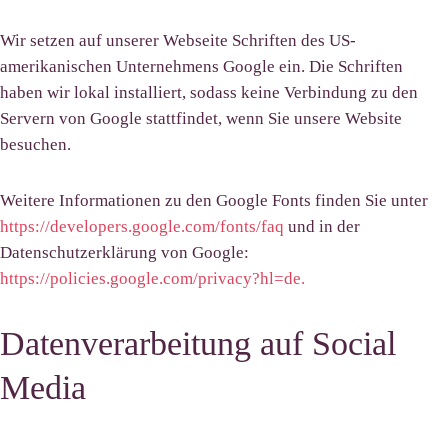
Wir setzen auf unserer Webseite Schriften des US-
amerikanischen Unternehmens Google ein. Die Schriften
haben wir lokal installiert, sodass keine Verbindung zu den
Servern von Google stattfindet, wenn Sie unsere Website
besuchen.
Weitere Informationen zu den Google Fonts finden Sie unter
https://developers.google.com/fonts/faq
und in der
Datenschutzerklärung von Google:
https://policies.google.com/privacy?hl=de.
Datenverarbeitung auf Social
Media