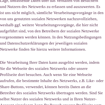
Lage, umfassende Daten über das Verhalten von Besuchern
und Nutzern des Netzwerks zu erfassen und auszuwerten. Es
ist uns nicht möglich, sämtliche Verarbeitungsvorgänge in den
von uns genutzten sozialen Netzwerken nachzuvollziehen,
weshalb ggf. weitere Verarbeitungsvorgänge, die hier nicht
aufgeführt sind, von den Betreibern der sozialen Netzwerke
vorgenommen werden können. In den Nutzungsbedingungen
und Datenschutzerklärungen der jeweiligen sozialen
Netzwerke finden Sie hierzu weitere Informationen.
Die Verarbeitung Ihrer Daten kann ausgelöst werden, indem
Sie die Webseite des sozialen Netzwerks oder unsere
Profilseite dort besuchen. Auch wenn Sie eine Webseite
aufrufen, die bestimmte Inhalte des Netzwerks, z.B. Like- oder
Share-Buttons, verwendet, können bereits Daten an die
Betreiber des sozialen Netzwerks übertragen werden. Sind Sie
selbst Nutzer des sozialen Netzwerks und in Ihren Nutzer-