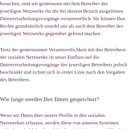
besuchen, sind wir gemeinsam mit dem Betreiber des
jeweiligen Netzwerks für die bei diesem Besuch ausgelösten
Datenverarbeitungsvorgänge verantwortlich. Sie können Ihre
Rechte grundsätzlich sowohl uns als auch dem Betreiber des
jeweiligen Netzwerks gegenüber geltend machen.
Trotz der gemeinsamen Verantwortlichkeit mit den Betreibern
der sozialen Netzwerke ist unser Einfluss auf die
Datenverarbeitungsvorgänge des jeweiligen Betreibers jedoch
beschränkt und richtet sich in erster Linie nach den Vorgaben
des Betreibers.
Wie lange werden Ihre Daten gespeichert?
Wenn wir Daten über unsere Profile in den sozialen
Netzwerken erfassen, werden diese von unseren Systemen