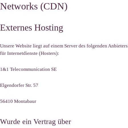
Networks (CDN)
Externes Hosting
Unsere Website liegt auf einem Server des folgenden Anbieters
für Internetdienste (Hosters):
1&1 Telecommunication SE
Elgendorfer Str. 57
56410 Montabaur
Wurde ein Vertrag über