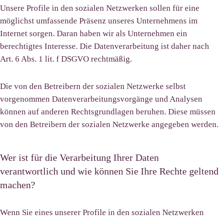
Unsere Profile in den sozialen Netzwerken sollen für eine
möglichst umfassende Präsenz unseres Unternehmens im
Internet sorgen. Daran haben wir als Unternehmen ein
berechtigtes Interesse. Die Datenverarbeitung ist daher nach
Art. 6 Abs. 1 lit. f DSGVO rechtmäßig.
Die von den Betreibern der sozialen Netzwerke selbst
vorgenommen Datenverarbeitungsvorgänge und Analysen
können auf anderen Rechtsgrundlagen beruhen. Diese müssen
von den Betreibern der sozialen Netzwerke angegeben werden.
Wer ist für die Verarbeitung Ihrer Daten
verantwortlich und wie können Sie Ihre Rechte geltend
machen?
Wenn Sie eines unserer Profile in den sozialen Netzwerken