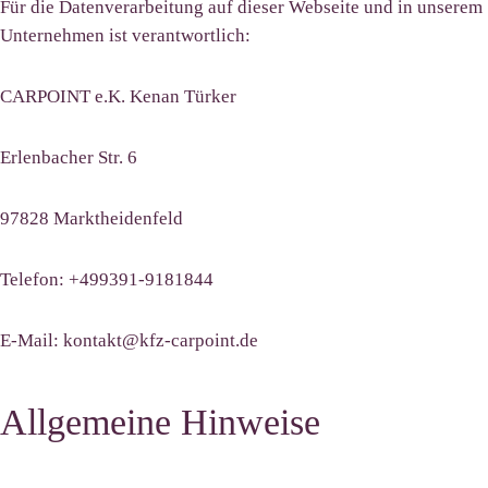
Für die Datenverarbeitung auf dieser Webseite und in unserem
Unternehmen ist verantwortlich:
CARPOINT e.K. Kenan Türker
Erlenbacher Str. 6
97828 Marktheidenfeld
Telefon: +499391-9181844
E-Mail: kontakt@kfz-carpoint.de
Allgemeine Hinweise