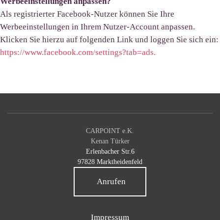
Werbeeinstellungen anpassen?
Als registrierter Facebook-Nutzer können Sie Ihre
Werbeeinstellungen in Ihrem Nutzer-Account anpassen.
Klicken Sie hierzu auf folgenden Link und loggen Sie sich ein:
https://www.facebook.com/settings?tab=ads.
CARPOINT e.K.
Kenan Türker
Erlenbacher Str.6
97828 Marktheidenfeld
Anrufen
Impressum