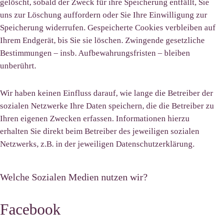
gelöscht, sobald der Zweck für ihre Speicherung entfällt, Sie
uns zur Löschung auffordern oder Sie Ihre Einwilligung zur
Speicherung widerrufen. Gespeicherte Cookies verbleiben auf
Ihrem Endgerät, bis Sie sie löschen. Zwingende gesetzliche
Bestimmungen – insb. Aufbewahrungsfristen – bleiben
unberührt.
Wir haben keinen Einfluss darauf, wie lange die Betreiber der
sozialen Netzwerke Ihre Daten speichern, die die Betreiber zu
Ihren eigenen Zwecken erfassen. Informationen hierzu
erhalten Sie direkt beim Betreiber des jeweiligen sozialen
Netzwerks, z.B. in der jeweiligen Datenschutzerklärung.
Welche Sozialen Medien nutzen wir?
Facebook