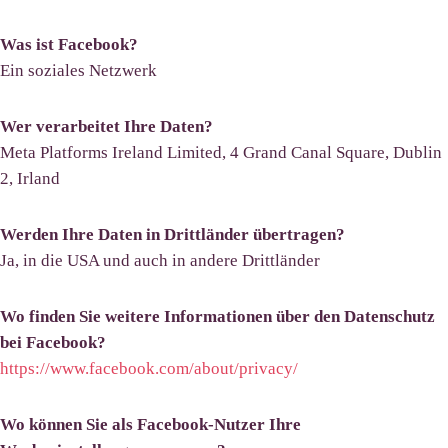
Was ist Facebook?
Ein soziales Netzwerk
Wer verarbeitet Ihre Daten?
Meta Platforms Ireland Limited, 4 Grand Canal Square, Dublin
2, Irland
Werden Ihre Daten in Drittländer übertragen?
Ja, in die USA und auch in andere Drittländer
Wo finden Sie weitere Informationen über den Datenschutz
bei Facebook?
https://www.facebook.com/about/privacy/
Wo können Sie als Facebook-Nutzer Ihre