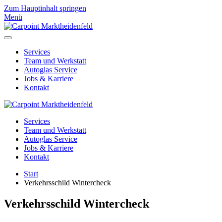
Zum Hauptinhalt springen
Menü
Services
Team und Werkstatt
Autoglas Service
Jobs & Karriere
Kontakt
Services
Team und Werkstatt
Autoglas Service
Jobs & Karriere
Kontakt
Start
Verkehrsschild Wintercheck
Verkehrsschild Wintercheck