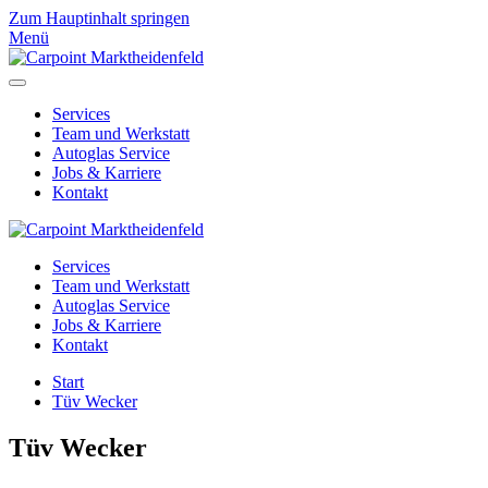
Zum Hauptinhalt springen
Menü
Services
Team und Werkstatt
Autoglas Service
Jobs & Karriere
Kontakt
Services
Team und Werkstatt
Autoglas Service
Jobs & Karriere
Kontakt
Start
Tüv Wecker
Tüv Wecker