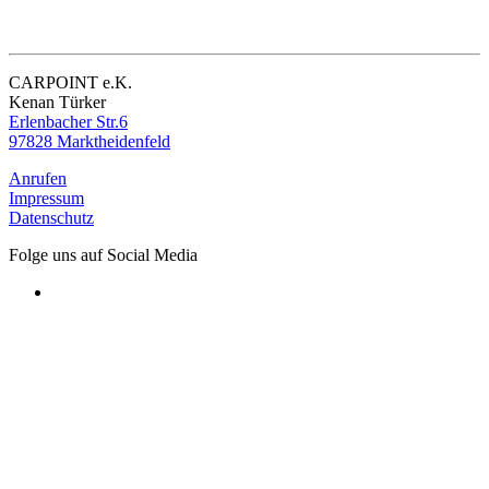
CARPOINT e.K.
Kenan Türker
Erlenbacher Str.6
97828 Marktheidenfeld
Anrufen
Impressum
Datenschutz
Folge uns auf Social Media