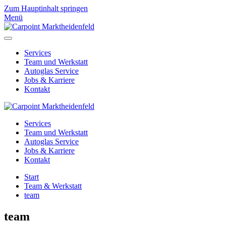
Zum Hauptinhalt springen
Menü
Services
Team und Werkstatt
Autoglas Service
Jobs & Karriere
Kontakt
Services
Team und Werkstatt
Autoglas Service
Jobs & Karriere
Kontakt
Start
Team & Werkstatt
team
team