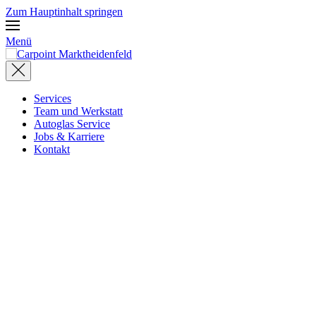
Zum Hauptinhalt springen
Menü
Services
Team und Werkstatt
Autoglas Service
Jobs & Karriere
Kontakt