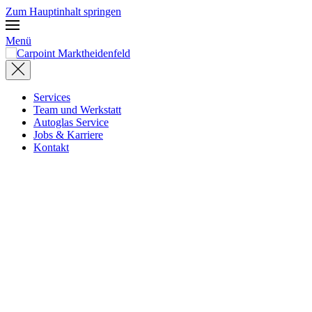
Zum Hauptinhalt springen
Menü
Services
Team und Werkstatt
Autoglas Service
Jobs & Karriere
Kontakt