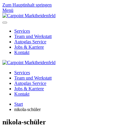
Zum Hauptinhalt springen
Menü
Services
Team und Werkstatt
Autoglas Service
Jobs & Karriere
Kontakt
Services
Team und Werkstatt
Autoglas Service
Jobs & Karriere
Kontakt
Start
nikola-schüler
nikola-schüler