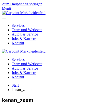
Zum Hauptinhalt springen
Menü
Services
Team und Werkstatt
Autoglas Service
Jobs & Karriere
Kontakt
Services
Team und Werkstatt
Autoglas Service
Jobs & Karriere
Kontakt
Start
kenan_zoom
kenan_zoom