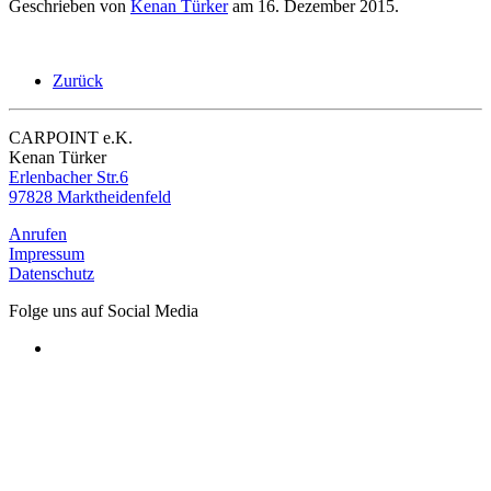
Geschrieben von
Kenan Türker
am
16. Dezember 2015
.
Zurück
CARPOINT e.K.
Kenan Türker
Erlenbacher Str.6
97828 Marktheidenfeld
Anrufen
Impressum
Datenschutz
Folge uns auf Social Media